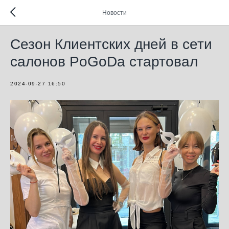
Новости
Сезон Клиентских дней в сети
салонов PoGoDa стартовал
2024-09-27 16:50