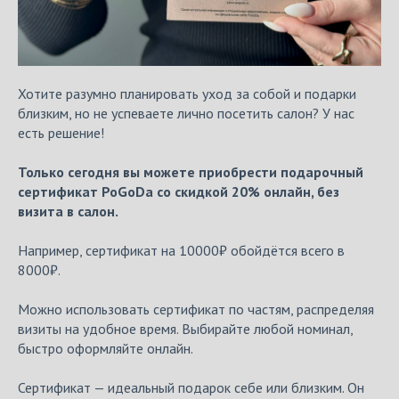
Хотите разумно планировать уход за собой и подарки
близким, но не успеваете лично посетить салон? У нас
есть решение!
Только сегодня вы можете приобрести подарочный
сертификат PoGoDa со скидкой 20% онлайн, без
визита в салон.
Например, сертификат на 10000₽ обойдётся всего в
8000₽.
Можно использовать сертификат по частям, распределяя
визиты на удобное время. Выбирайте любой номинал,
быстро оформляйте онлайн.
Сертификат — идеальный подарок себе или близким. Он