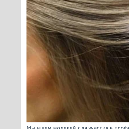
Мы ищем моделей для участия в проф