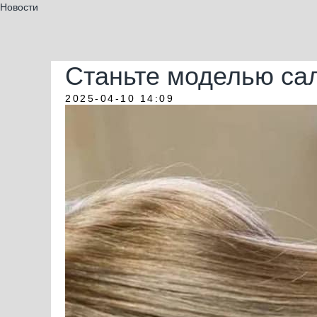
Новости
Станьте моделью са
2025-04-10 14:09