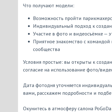
Что получают модели:
Возможность пройти парикмахерс
Индивидуальный подход к создани
Участие в фото и видеосъёмке — э
Приятное знакомство с командой 
сообщества
Условия простые: вы открыты к создан
согласие на использование фото/видео
Дата фотодня уточняется индивидуаль
вами, расскажем подробности и подбе
Окунитесь в атмосферу салона PoGoDa н