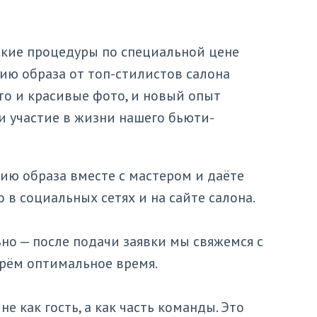
кие процедуры по специальной цене
ю образа от топ-стилистов салона
то и красивые фото, и новый опыт
и участие в жизни нашего бьюти-
ию образа вместе с мастером и даёте
 в социальных сетях и на сайте салона.
но — после подачи заявки мы свяжемся с
рём оптимальное время.
е как гость, а как часть команды. Это