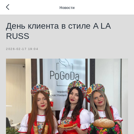
Новости
День клиента в стиле A LA
RUSS
2026-02-17 19:04