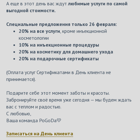
А еще в этот день вас ждут
любимые услуги по самой
выгодной стоимости.
Специальные предложения только 26 февраля:
20% на все услуги
, кроме инъекционной
косметологии
10% на инъекционные процедуры
20% на косметику для домашнего ухода
20% на подарочные сертификаты
(Оплата услуг Сертификатами в День клиента не
принимается).
Подарите себе этот момент заботы и красоты.
Забронируйте своё время уже сегодня — мы будем ждать
вас с теплом и радостью.
С любовью,
Ваша команда PoGoDa💛
Записаться на День клиента