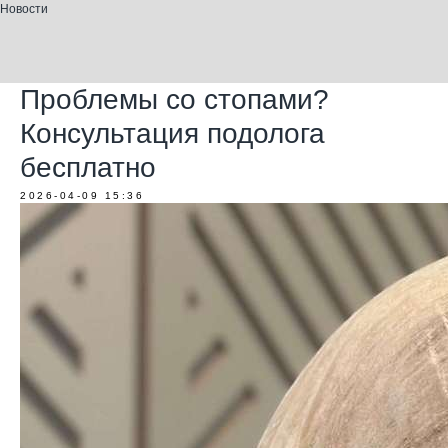
Новости
Проблемы со стопами?
Консультация подолога
бесплатно
2026-04-09 15:36