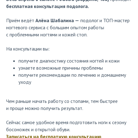
бесплатная консультация подолога.
Приём ведёт
Алёна Шабалина —
подолог и ТОП-мастер
ногтевого сервиса с большим опытом работы
с проблемными ногтями и кожей стоп.
На консультации вы:
получите диагностику состояния ногтей и кожи
узнаете возможные причины проблемы
получите рекомендации по лечению и домашнему
уходу
Чем раньше начать работу со стопами, тем быстрее
и проще можно получить результат.
Сейчас самое удобное время подготовить ноги к сезону
босоножек и открытой обуви.
Записаться на бесплатную консультацию