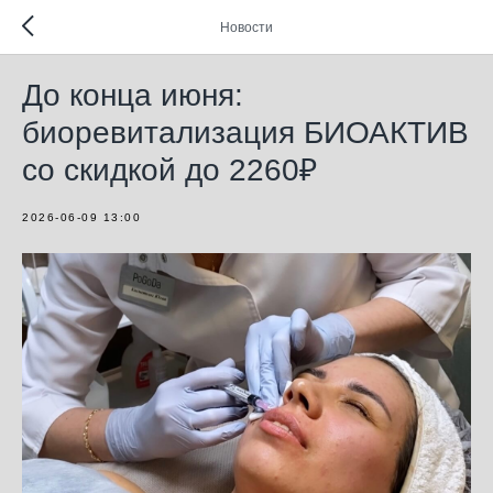
Новости
До конца июня:
биоревитализация БИОАКТИВ
со скидкой до 2260₽
2026-06-09 13:00