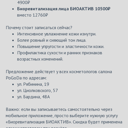
4900₽
Биоревитализация лица БИОАКТИВ 10500₽
вместо 12760₽
Почему стоит записаться сейчас?
Интенсивное увлажнение кожи изнутри.
Более ровный и сияющий тон лица.
Повышение упругости и эластичности кожи.
Профилактика сухости и ранних признаков
возрастных изменений.
Предложение действует у всех косметологов салона
PoGoDa по адресам:
ул. Рябинина, 19
ул. Циолковского, 57
ул. Бардина, 48А
Важно: если вы записываетесь самостоятельно через
мобильное приложение, просто выберите нужную услугу
«Биоревитализация БИОАКТИВ». Скидка будет применена