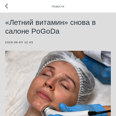
Новости
«Летний витамин» снова в
салоне PoGoDa
2026-06-05 12:45