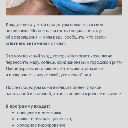
Каждое лето у этой процедуры появляются свои
поклонники. Многие наши гости специально ждут
её возвращения — и мы рады сообщить, что сезон
«Летнего витамина»
открыт.
Это комплексный уход, который помогает коже легче
переносить жару, солнце, кондиционеры и городской ритм.
Процедура мягко очищает, интенсивно увлажняет
и возвращает лицу свежий, ухоженный вид.
После процедуры кожа выглядит более гладкой,
напитанной и сияющей, а тон становится ровнее и свежее.
В программу входят:
очищение и демакияж;
пилинг и очищающая маска;
холодное гидрирование;