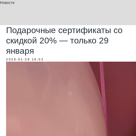
Новости
Подарочные сертификаты со
скидкой 20% — только 29
января
2026-01-29 16:02