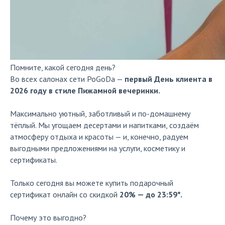
Помните, какой сегодня день?
Во всех салонах сети PoGoDa —
первый День клиента в
2026 году в стиле Пижамной вечеринки.
Максимально уютный, заботливый и по-домашнему
тёплый. Мы угощаем десертами и напитками, создаём
атмосферу отдыха и красоты — и, конечно, радуем
выгодными предложениями на услуги, косметику и
сертификаты.
Только сегодня вы можете купить подарочный
сертификат онлайн со скидкой
20% — до 23:59*.
Почему это выгодно?