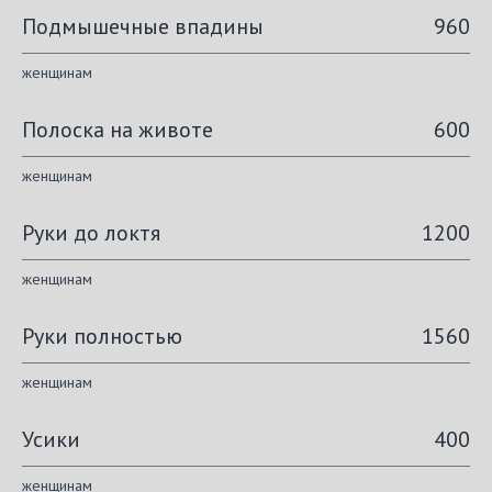
Подмышечные впадины
960
женщинам
Полоска на животе
600
женщинам
Руки до локтя
1200
женщинам
Руки полностью
1560
женщинам
Усики
400
женщинам