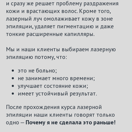
и сразу же решает проблему раздражения
кожи и врастающих волос. Кроме того,
лазерный луч омолаживает кожу в зоне
эпиляции, удаляет пигментацию и даже
тонкие расширенные капилляры.
Мы и наши клиенты выбираем лазерную
эпиляцию потому, что:
это не больно;
не занимает много времени;
улучшает состояние кожи;
имеет устойчивый результат.
После прохождения курса лазерной
эпиляции наши клиенты говорят только
одно —
Почему я не сделала это раньше!