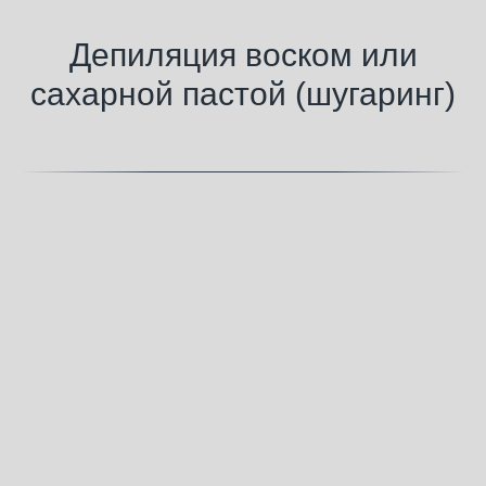
Депиляция воском или
сахарной пастой (шугаринг)