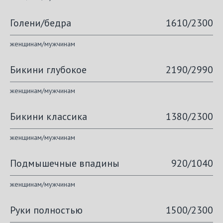
Голени/бедра
1610/2300
женщинам/мужчинам
Бикини глубокое
2190/2990
женщинам/мужчинам
Бикини классика
1380/2300
женщинам/мужчинам
Подмышечные впадины
920/1040
женщинам/мужчинам
Руки полностью
1500/2300