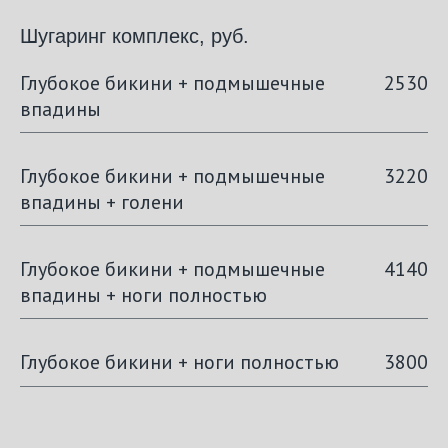
Шугаринг комплекс, руб.
Глубокое бикини + подмышечные
2530
впадины
Глубокое бикини + подмышечные
3220
впадины + голени
Глубокое бикини + подмышечные
4140
впадины + ноги полностью
Глубокое бикини + ноги полностью
3800