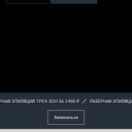
ИЛЯЦИЯ ТРЕХ ЗОН ЗА 2490 ₽
ЛАЗЕРНАЯ ЭПИЛЯЦИЯ ТРЕХ 
Записаться