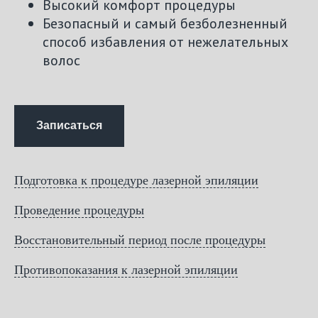
Высокий комфорт процедуры
Безопасный и самый безболезненный
способ избавления от нежелательных
волос
Записаться
Подготовка к процедуре лазерной эпиляции
Проведение процедуры
Восстановительный период после процедуры
Противопоказания к лазерной эпиляции