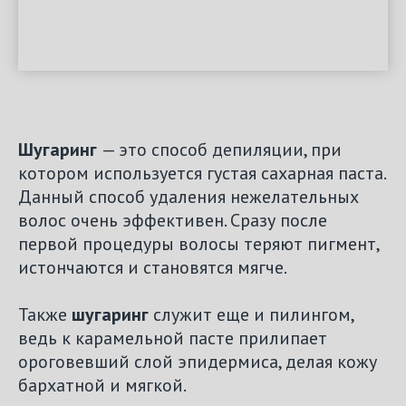
Шугаринг
— это способ депиляции, при
котором используется густая сахарная паста.
Данный способ удаления нежелательных
волос очень эффективен. Сразу после
первой процедуры волосы теряют пигмент,
истончаются и становятся мягче.
Также
шугаринг
служит еще и пилингом,
ведь к карамельной пасте прилипает
ороговевший слой эпидермиса, делая кожу
бархатной и мягкой.