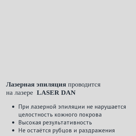
Лазерная эпиляция
проводится
на лазере
LASER DAN
При лазерной эпиляции не нарушается
целостность кожного покрова
Высокая результативность
Не остаётся рубцов и раздражения