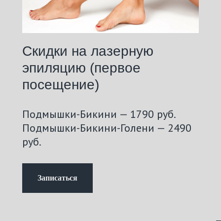
Скидки на лазерную
эпиляцию (первое
посещение)
Подмышки-Бикини — 1790 руб.
Подмышки-Бикини-Голени — 2490
руб.
Записаться