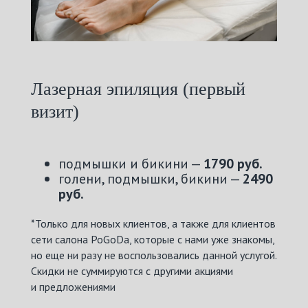
Лазерная эпиляция (первый
визит)
подмышки и бикини —
1790 руб.
голени, подмышки, бикини —
2490
руб.
*Только для новых клиентов, а также для клиентов
сети салона PoGoDa, которые с нами уже знакомы,
но еще ни разу не воспользовались данной услугой.
Скидки не суммируются с другими акциями
и предложениями