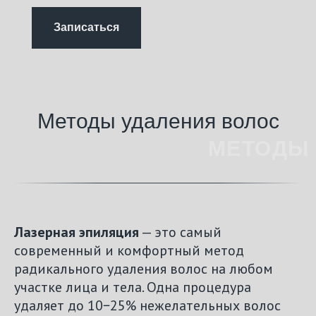
Записаться
Методы удаления волос
МЕТОДЫ
Лазерная эпиляция
— это самый
современный и комфортный метод
радикального удаления волос на любом
участке лица и тела. Одна процедура
удаляет до 10−25% нежелательных волос