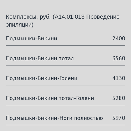
Комплексы, руб. (А14.01.013 Проведение
эпиляции)
Подмышки-Бикини
2400
Подмышки-Бикини тотал
3560
Подмышки-Бикини-Голени
4130
Подмышки-Бикини тотал-Голени
5280
Подмышки-Бикини-Ноги полностью
5970