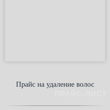
Прайс на удаление волос
ПРАЙС-ЛИСТ