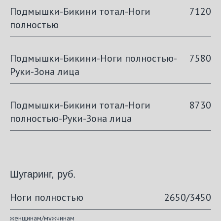
Подмышки-Бикини тотал-Ноги
7120
полностью
Подмышки-Бикини-Ноги полностью-
7580
Руки-Зона лица
Подмышки-Бикини тотал-Ноги
8730
полностью-Руки-Зона лица
Шугаринг, руб.
Ноги полностью
2650/3450
женщинам/мужчинам