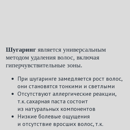
Шугаринг
является универсальным
методом удаления волос, включая
гиперчувствительные зоны.
При шугаринге замедляется рост волос,
они становятся тонкими и светлыми
Отсутствуют аллергические реакции,
т.к. сахарная паста состоит
из натуральных компонентов
Низкие болевые ощущения
и отсутствие вросших волос, т.к.