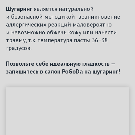
Шугаринг
является натуральной
и безопасной методикой: возникновение
аллергических реакций маловероятно
и невозможно обжечь кожу или нанести
травму, т.к. температура пасты 36−38
градусов.
Позвольте себе идеальную гладкость —
запишитесь в салон PoGoDa на шугаринг!