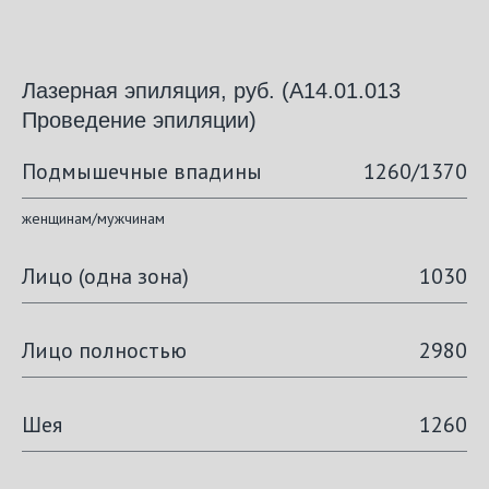
Лазерная эпиляция, руб. (А14.01.013
Проведение эпиляции)
Подмышечные впадины
1260/1370
женщинам/мужчинам
Лицо (одна зона)
1030
Лицо полностью
2980
Шея
1260