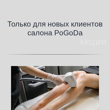
Только для новых клиентов
салона PoGoDa
АКЦИЯ