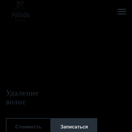
Удаление
волос
Стоимость
Записаться