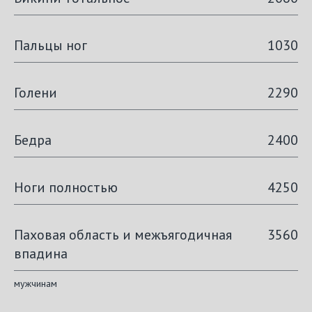
Пальцы ног
1030
Голени
2290
Бедра
2400
Ноги полностью
4250
Паховая область и межъягодичная
3560
впадина
мужчинам